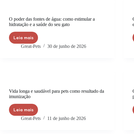
O poder das fontes de água: como estimular a
hidratação e a saúde do seu gato
Leia mais
Great-Pets
30 de junho de 2026
Vida longa e saudável para pets como resultado da
imunização
Leia mais
Great-Pets
11 de junho de 2026