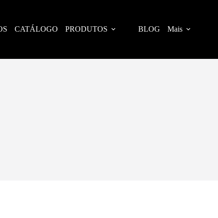
OS
CATÁLOGO
PRODUTOS
BLOG
Mais