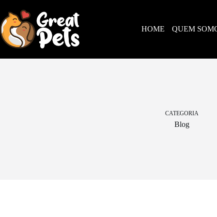
HOME
QUEM SOM
CATEGORIA
Blog