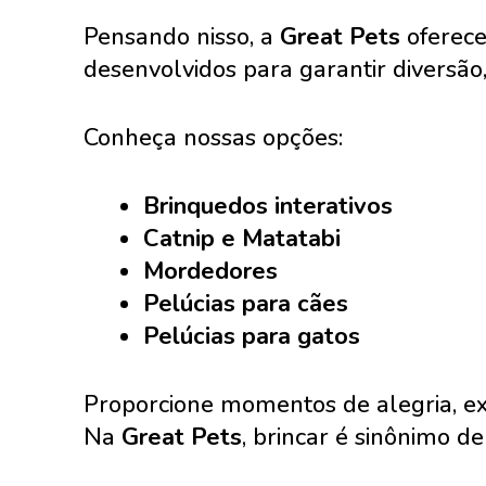
Pensando nisso, a
Great Pets
oferece
desenvolvidos para garantir diversão,
Conheça nossas opções:
Brinquedos interativos
Catnip e Matatabi
Mordedores
Pelúcias para cães
Pelúcias para gatos
Proporcione momentos de alegria, exe
Na
Great Pets
, brincar é sinônimo de