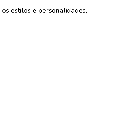
os estilos e personalidades,