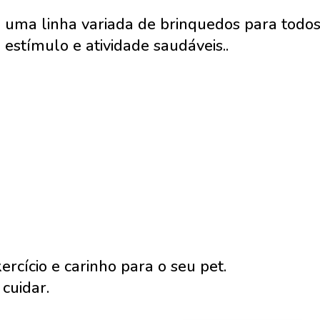
 uma linha variada de brinquedos para todos 
 estímulo e atividade saudáveis..
rcício e carinho para o seu pet.
 cuidar.